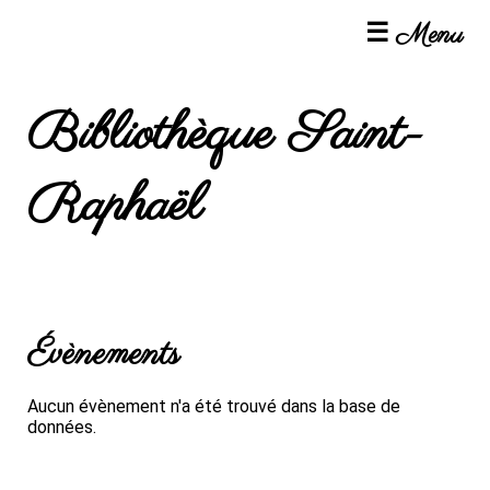
☰ Menu
Bibliothèque Saint-
Raphaël
Évènements
Aucun évènement n'a été trouvé dans la base de
données.