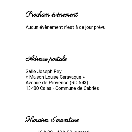
Prochain évènement
Aucun évènement n'est à ce jour prévu.
Adresse postale
Salle Joseph Rey
« Maison Louise Garavaque »
Avenue de Provence (RD 543)
13480 Calas - Commune de Cabriès
Horaires d'ouverture